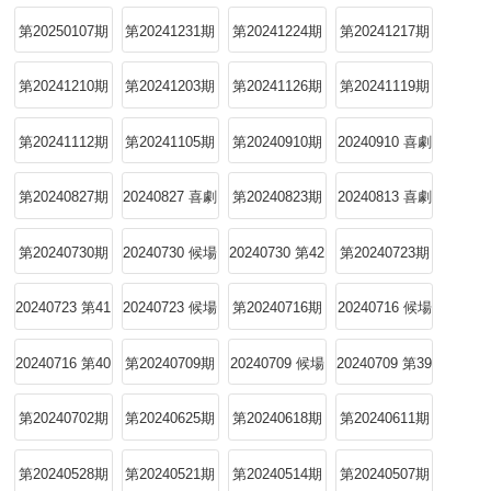
第20250107期
第20241231期
第20241224期
第20241217期
第20241210期
第20241203期
第20241126期
第20241119期
第20241112期
第20241105期
第20240910期
20240910 喜劇
特輯
第20240827期
20240827 喜劇
第20240823期
20240813 喜劇
特輯
特輯
第20240730期
20240730 候場
20240730 第42
第20240723期
中
期
20240723 第41
20240723 候場
第20240716期
20240716 候場
期
中
中
20240716 第40
第20240709期
20240709 候場
20240709 第39
期
中
期
第20240702期
第20240625期
第20240618期
第20240611期
第20240528期
第20240521期
第20240514期
第20240507期