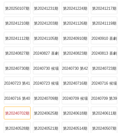
第20250107期
第20241231期
第20241224期
第20241217期
第20241210期
第20241203期
第20241126期
第20241119期
第20241112期
第20241105期
第20240910期
20240910 喜劇
特輯
第20240827期
20240827 喜劇
第20240823期
20240813 喜劇
特輯
特輯
第20240730期
20240730 候場
20240730 第42
第20240723期
中
期
20240723 第41
20240723 候場
第20240716期
20240716 候場
期
中
中
20240716 第40
第20240709期
20240709 候場
20240709 第39
期
中
期
第20240702期
第20240625期
第20240618期
第20240611期
第20240528期
第20240521期
第20240514期
第20240507期