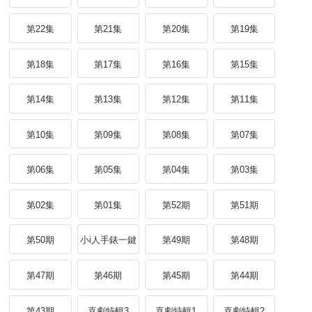
第22集
第21集
第20集
第19集
第18集
第17集
第16集
第15集
第14集
第13集
第12集
第11集
第10集
第09集
第08集
第07集
第06集
第05集
第04集
第03集
第02集
第01集
第52期
第51期
第50期
小i人手錶一鍵
第49期
第48期
開啓社交隱身
第47期
第46期
第45期
第44期
第43期
喜劇特輯3
喜劇特輯1
喜劇特輯2