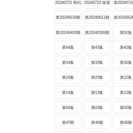
特輯
20240723 第41
20240723 候場
第202407
期
中
第20240618期
第20240611期
第202405
第20240402期
第20240326期
第52集
第44集
第43集
第42集
第34集
第33集
第32集
第24集
第23集
第22集
第14集
第13集
第12集
第04集
第03集
第02集
第47期
第46期
第45期