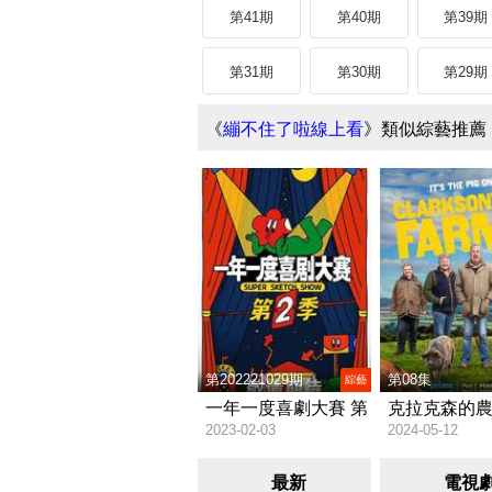
第41期
第40期
第39期
第31期
第30期
第29期
《
繃不住了啦線上看
》類似綜藝推薦
第202221029期
第08集
綜藝
一年一度喜劇大賽 第
克拉克森的農
2023-02-03
2024-05-12
二季
季/Clarkson's
Season 3
最新
電視