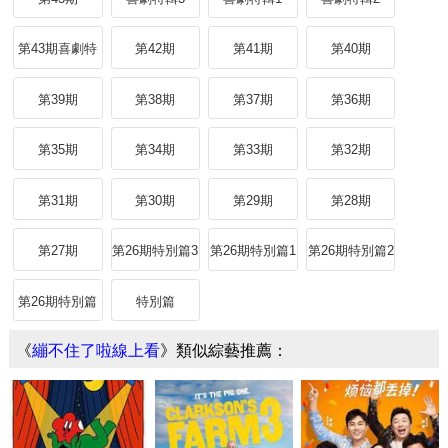
第43期喜劇特
第42期
第41期
第40期
輯
第39期
第38期
第37期
第36期
第35期
第34期
第33期
第32期
第31期
第30期
第29期
第28期
第27期
第26期特別篇3
第26期特別篇1
第26期特別篇2
第26期特別篇
特別篇
《
繃不住了啦線上看
》類似綜藝推薦：