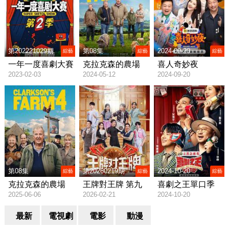
第202221029期
第08集
2024-09-20
綜藝
綜藝
綜藝
一年一度喜劇大賽
克拉克森的農場
喜人奇妙夜
2023-02-03
2024-05-12
2024-09-20
第二季
第三季/Clarkson's
Farm Season 3
第08集
第20260219期
2024-10-20
綜藝
綜藝
綜藝
克拉克森的農場
王牌對王牌 第九
喜劇之王單口季
2025-06-06
2026-02-21
2024-10-20
第四季/Clarkson’s
季
Farm Season 4
最新
電視劇
電影
動漫