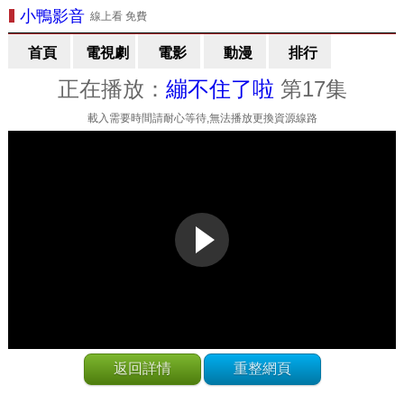
小鴨影音
線上看 免費
首頁
電視劇
電影
動漫
排行
正在播放：
繃不住了啦
第17集
載入需要時間請耐心等待,無法播放更換資源線路
返回詳情
重整網頁