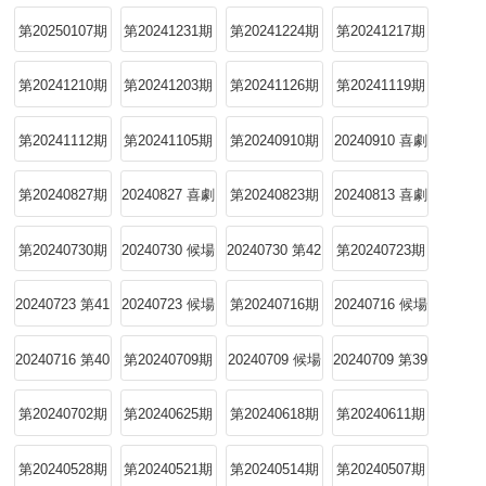
第20250107期
第20241231期
第20241224期
第20241217期
第20241210期
第20241203期
第20241126期
第20241119期
第20241112期
第20241105期
第20240910期
20240910 喜劇
特輯
第20240827期
20240827 喜劇
第20240823期
20240813 喜劇
特輯
特輯
第20240730期
20240730 候場
20240730 第42
第20240723期
中
期
20240723 第41
20240723 候場
第20240716期
20240716 候場
期
中
中
20240716 第40
第20240709期
20240709 候場
20240709 第39
期
中
期
第20240702期
第20240625期
第20240618期
第20240611期
第20240528期
第20240521期
第20240514期
第20240507期