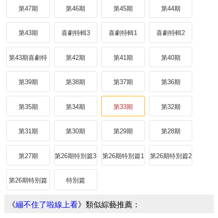
開啓社交隱身
第47期
第46期
第45期
第44期
第43期
喜劇特輯3
喜劇特輯1
喜劇特輯2
第43期喜劇特
第42期
第41期
第40期
輯
第39期
第38期
第37期
第36期
第35期
第34期
第33期
第32期
第31期
第30期
第29期
第28期
第27期
第26期特別篇3
第26期特別篇1
第26期特別篇2
第26期特別篇
特別篇
《
繃不住了啦線上看
》類似綜藝推薦：