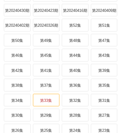
第20240430期
第20240423期
第20240416期
第20240409期
第20240402期
第20240326期
第52集
第51集
第50集
第49集
第48集
第47集
第46集
第45集
第44集
第43集
第42集
第41集
第40集
第39集
第38集
第37集
第36集
第35集
第34集
第33集
第32集
第31集
第30集
第29集
第28集
第27集
第26集
第25集
第24集
第23集