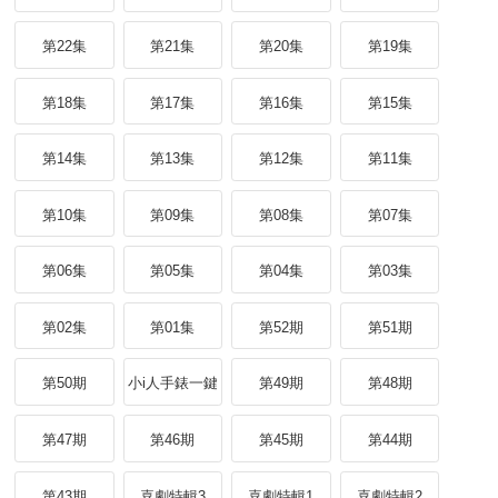
第22集
第21集
第20集
第19集
第18集
第17集
第16集
第15集
第14集
第13集
第12集
第11集
第10集
第09集
第08集
第07集
第06集
第05集
第04集
第03集
第02集
第01集
第52期
第51期
第50期
小i人手錶一鍵
第49期
第48期
開啓社交隱身
第47期
第46期
第45期
第44期
第43期
喜劇特輯3
喜劇特輯1
喜劇特輯2