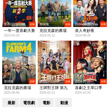
第202221029期
第08集
2024-09-20
綜藝
綜藝
綜藝
一年一度喜劇大賽
克拉克森的農場
喜人奇妙夜
2023-02-03
2024-05-12
2024-09-20
第二季
第三季/Clarkson's
Farm Season 3
第08集
第20260219期
2024-10-20
綜藝
綜藝
綜藝
克拉克森的農場
王牌對王牌 第九
喜劇之王單口季
2025-06-06
2026-02-21
2024-10-20
第四季/Clarkson’s
季
Farm Season 4
最新
電視劇
電影
動漫