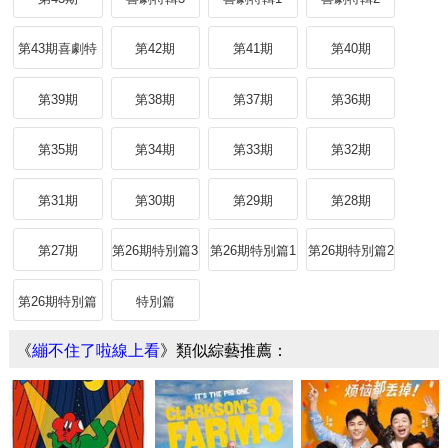
第43期喜劇特
第42期
第41期
第40期
輯
第39期
第38期
第37期
第36期
第35期
第34期
第33期
第32期
第31期
第30期
第29期
第28期
第27期
第26期特別篇3
第26期特別篇1
第26期特別篇2
第26期特別篇
特別篇
《
繃不住了啦線上看
》類似綜藝推薦：