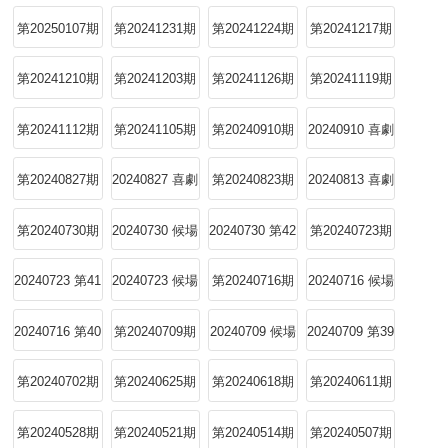
第20250107期
第20241231期
第20241224期
第20241217期
第20241210期
第20241203期
第20241126期
第20241119期
第20241112期
第20241105期
第20240910期
20240910 喜劇
特輯
第20240827期
20240827 喜劇
第20240823期
20240813 喜劇
特輯
特輯
第20240730期
20240730 候場
20240730 第42
第20240723期
中
期
20240723 第41
20240723 候場
第20240716期
20240716 候場
期
中
中
20240716 第40
第20240709期
20240709 候場
20240709 第39
期
中
期
第20240702期
第20240625期
第20240618期
第20240611期
第20240528期
第20240521期
第20240514期
第20240507期