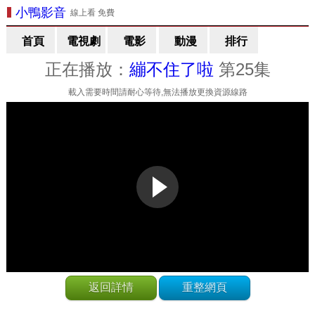
小鴨影音
線上看 免費
首頁
電視劇
電影
動漫
排行
正在播放：
繃不住了啦
第25集
載入需要時間請耐心等待,無法播放更換資源線路
返回詳情
重整網頁