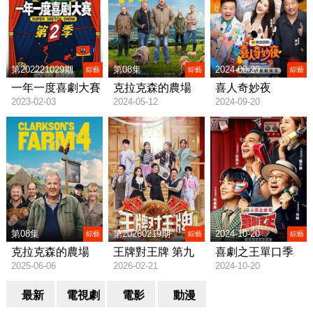
第202221029期
第08集
2024-09-20
綜藝
綜藝
綜藝
一年一度喜劇大賽
克拉克森的農場
喜人奇妙夜
2023-02-03
2024-05-12
2024-09-20
第二季
第三季/Clarkson's
Farm Season 3
第08集
第20260219期
2024-10-20
綜藝
綜藝
綜藝
克拉克森的農場
王牌對王牌 第九
喜劇之王單口季
2025-06-06
2026-02-21
2024-10-20
第四季/Clarkson’s
季
Farm Season 4
最新
電視劇
電影
動漫