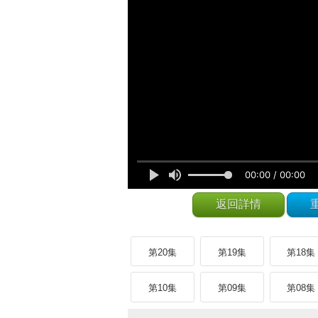
返回詳情
第20集
第19集
第18集
第10集
第09集
第08集