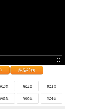
)
線路4(gs)
第13集
第12集
第11集
第03集
第02集
第01集