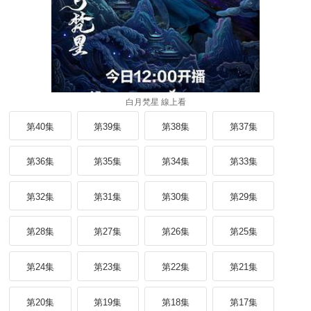
白月梵星 線上看
第40集
第39集
第38集
第37集
第36集
第35集
第34集
第33集
第32集
第31集
第30集
第29集
第28集
第27集
第26集
第25集
第24集
第23集
第22集
第21集
第20集
第19集
第18集
第17集