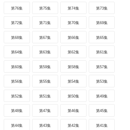
第76集
第75集
第74集
第73集
第72集
第71集
第70集
第69集
第68集
第67集
第66集
第65集
第64集
第63集
第62集
第61集
第60集
第59集
第58集
第57集
第56集
第55集
第54集
第53集
第52集
第51集
第50集
第49集
第48集
第47集
第46集
第45集
第44集
第43集
第42集
第41集