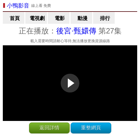
小鴨影音
線上看 免費
首頁
電視劇
電影
動漫
排行
正在播放：
後宮·甄嬛傳
第27集
載入需要時間請耐心等待,無法播放更換資源線路
返回詳情
重整網頁