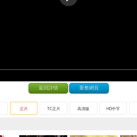
返回詳情
重整網頁
正片
TC正片
高清版
HD中字
：