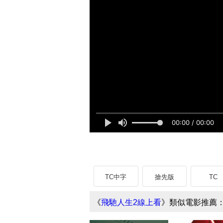
TC中字
搶先版
TC
《
飛馳人生2線上看
》類似電影推薦