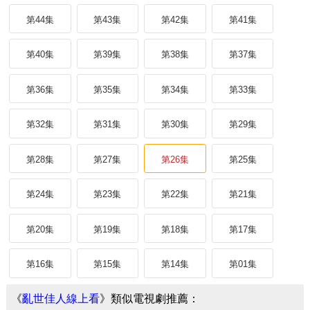
第44集
第43集
第42集
第41集
第40集
第39集
第38集
第37集
第36集
第35集
第34集
第33集
第32集
第31集
第30集
第29集
第28集
第27集
第26集
第25集
第24集
第23集
第22集
第21集
第20集
第19集
第18集
第17集
第16集
第15集
第14集
第01集
《
亂世佳人線上看
》類似電視劇推薦：