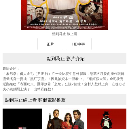
點到爲止 線上看
正片
HD中字
點到爲止 影片介紹
劇情介紹：
「象形拳」傳人金毛（尹正 飾）在一次比賽中意外躺贏，憑藉各種反向操作玩轉
流量搖身一變成「黑紅頂流」！因此被資本一眼看中，「網紅假大師」金毛決定
返鄉組建「表面功夫」團隊接著「忽悠」狂賺2個億！全村人戲精上身，在從心功
夫小鎮熱鬧上演了一出精彩好戲！
點到爲止線上看 類似電影推薦：