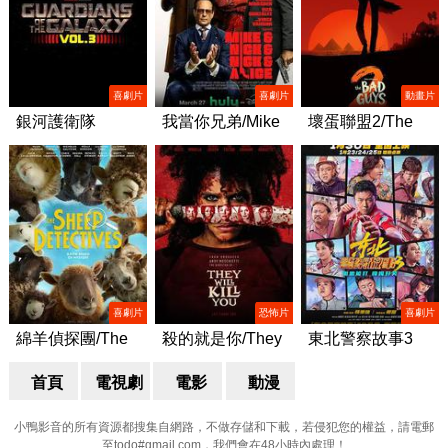
喜劇片
喜劇片
動畫片
銀河護衛隊
我當你兄弟/Mike
壞蛋聯盟2/The
3/Guardians of the
& Nick & Nick &
Bad Guys 2
Galaxy Vol. 3
Alice
喜劇片
恐怖片
喜劇片
綿羊偵探團/The
殺的就是你/They
東北警察故事3
Sheep Detectives
Will Kill You
首頁
電視劇
電影
動漫
小鴨影音的所有資源都搜集自網路，不做存儲和下載，若侵犯您的權益，請電郵
至todo#gmail.com，我們會在48小時內處理！