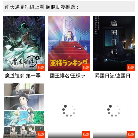
雨天遇見狸線上看 類似動漫推薦：
動漫
動漫
動漫
魔道祖師 第一季
國王排名/王様ラ
異國日記/違國日
ンキング
記
動漫
動漫
動漫