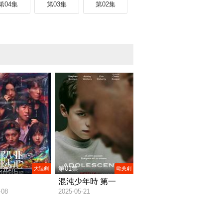
第04集
第03集
第02集
已完结
第01集
大陸劇
歐美劇
混沌少年時 第一
-08
2025-05-21
季/Adolescence
Season 1