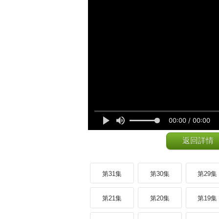
返回詳情
第31集
第30集
第29集
第21集
第20集
第19集