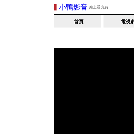
小鴨影音
線上看 免費
首頁
電視