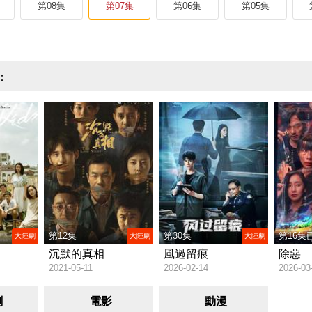
第08集
第07集
第06集
第05集
：
第12集
第30集
第16集
大陸劇
大陸劇
大陸劇
沉默的真相
風過留痕
除惡
2021-05-11
2026-02-14
2026-03
劇
電影
動漫