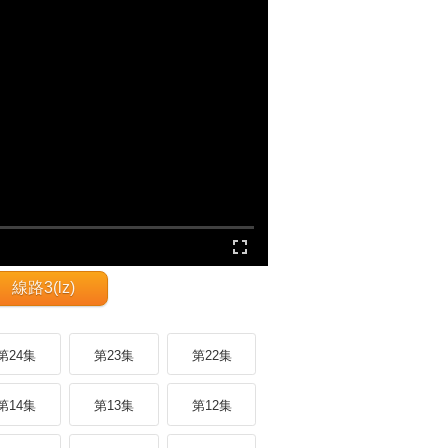
線路3(lz)
第24集
第23集
第22集
第14集
第13集
第12集