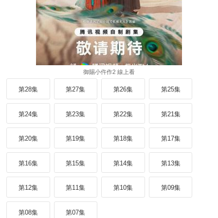
御賜小仵作2 線上看
第28集
第27集
第26集
第25集
第24集
第23集
第22集
第21集
第20集
第19集
第18集
第17集
第16集
第15集
第14集
第13集
第12集
第11集
第10集
第09集
第08集
第07集