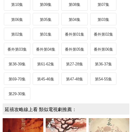
第10集
第09集
第08集
第07集
第06集
第05集
第04集
第03集
第02集
第01集
番外第01集
番外第02集
番外第03集
番外第04集
番外第05集
番外第06集
第38-39集
第61-62集
第27-28集
第36-37集
第69-70集
第45-46集
第47-48集
第54-55集
第29-30集
延禧攻略線上看 類似電視劇推薦：