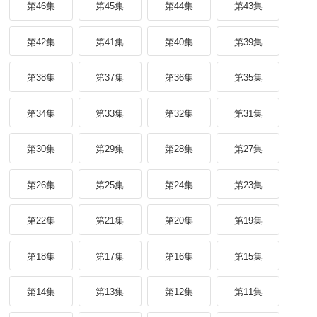
第46集
第45集
第44集
第43集
第42集
第41集
第40集
第39集
第38集
第37集
第36集
第35集
第34集
第33集
第32集
第31集
第30集
第29集
第28集
第27集
第26集
第25集
第24集
第23集
第22集
第21集
第20集
第19集
第18集
第17集
第16集
第15集
第14集
第13集
第12集
第11集