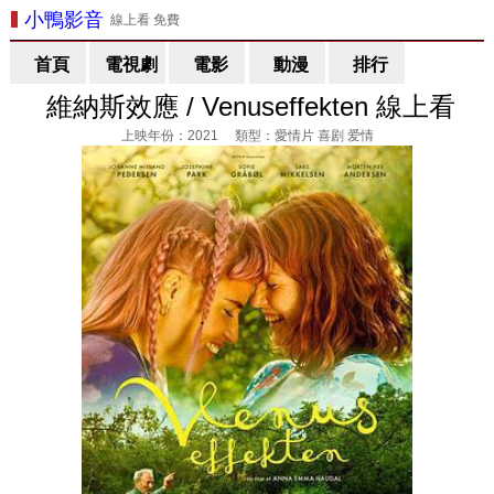
小鴨影音
線上看 免費
首頁
電視劇
電影
動漫
排行
維納斯效應 / Venuseffekten 線上看
上映年份：2021 類型：愛情片 喜剧 爱情