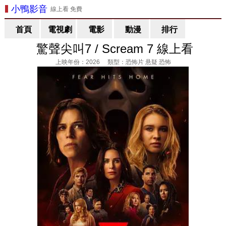
小鴨影音
線上看 免費
首頁
電視劇
電影
動漫
排行
驚聲尖叫7 / Scream 7 線上看
上映年份：2026 類型：恐怖片 悬疑 恐怖