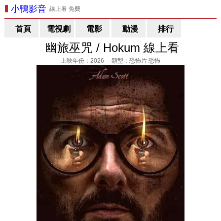
小鴨影音
線上看 免費
首頁
電視劇
電影
動漫
排行
幽旅巫咒 / Hokum 線上看
上映年份：2026 類型：恐怖片 恐怖