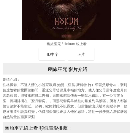
幽旅巫咒 / Hokum 線上看
HD中字
正片
幽旅巫咒 影片介紹
劇情介紹：
性格孤僻、不近人情的小說家歐姆·鮑曼（亞當·斯科特 飾）帶著父母骨灰，來到
偏遠陰鬱的愛爾蘭鄉間，重返父母曾經最幸福的地方。他入住父母當年度蜜月的
古老旅館，卻被旅館員工告知，這間旅館流傳著一則禁忌傳說，有一位古老女
巫，長期徘徊在「蜜月套房」，而那間套房早就被封鎖並列爲禁區，所有人都被
警告絕對不能靠近。起初，歐姆對此不以爲意，但當旅館出現離奇失蹤事件，他
也逐漸產生詭異幻覺，仿佛那個傳說正滲入他的思緒，將他一步步拖入潛伏著超
自然能量的噩夢深淵……
幽旅巫咒線上看 類似電影推薦：