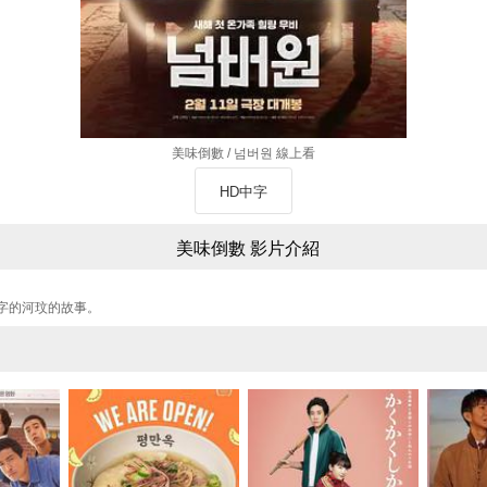
美味倒數 / 넘버원 線上看
HD中字
美味倒數 影片介紹
字的河玟的故事。