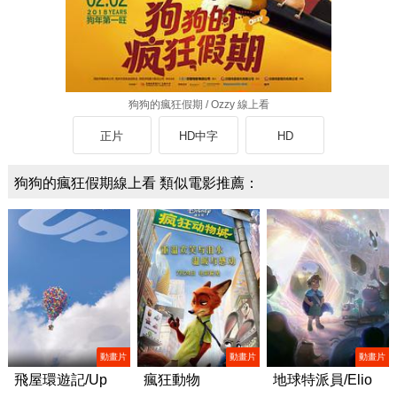
狗狗的瘋狂假期 / Ozzy 線上看
正片
HD中字
HD
狗狗的瘋狂假期線上看 類似電影推薦：
動畫片
動畫片
動畫片
飛屋環遊記/Up
瘋狂動物
地球特派員/Elio