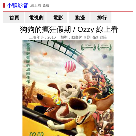
小鴨影音
線上看 免費
首頁
電視劇
電影
動漫
排行
狗狗的瘋狂假期 / Ozzy 線上看
上映年份：2016 類型：動畫片 喜剧 动画 冒险