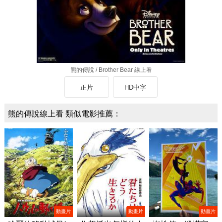
熊的傳說 / Brother Bear 線上看
正片
HD中字
熊的傳說線上看 類似電影推薦：
動畫片
動畫片
動畫片