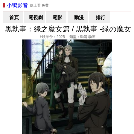
小鴨影音
線上看 免費
首頁
電視劇
電影
動漫
排行
黑執事：綠之魔女篇 / 黒執事 -緑の魔女
編- 線上看
上映年份：2025 類型：動漫 动画