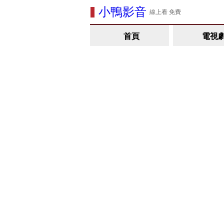
小鴨影音
線上看 免費
首頁
電視