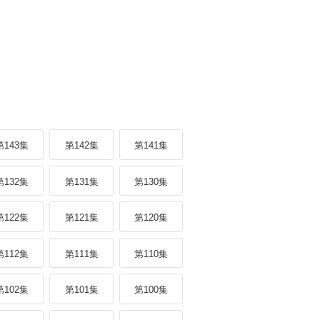
第143集
第142集
第141集
第132集
第131集
第130集
第122集
第121集
第120集
第112集
第111集
第110集
第102集
第101集
第100集