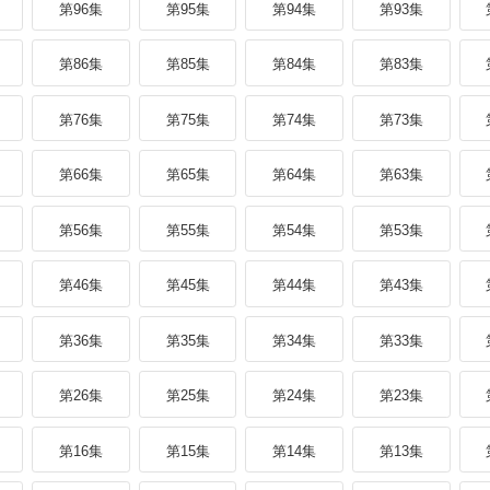
第96集
第95集
第94集
第93集
第86集
第85集
第84集
第83集
第76集
第75集
第74集
第73集
第66集
第65集
第64集
第63集
第56集
第55集
第54集
第53集
第46集
第45集
第44集
第43集
第36集
第35集
第34集
第33集
第26集
第25集
第24集
第23集
第16集
第15集
第14集
第13集