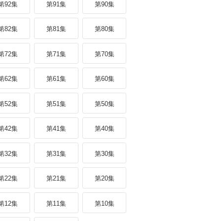
第92集
第91集
第90集
第82集
第81集
第80集
第72集
第71集
第70集
第62集
第61集
第60集
第52集
第51集
第50集
第42集
第41集
第40集
第32集
第31集
第30集
第22集
第21集
第20集
第12集
第11集
第10集