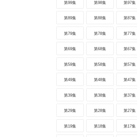
第99集
第98集
第97集
第89集
第88集
第87集
第79集
第78集
第77集
第69集
第68集
第67集
第59集
第58集
第57集
第49集
第48集
第47集
第39集
第38集
第37集
第29集
第28集
第27集
第19集
第18集
第17集