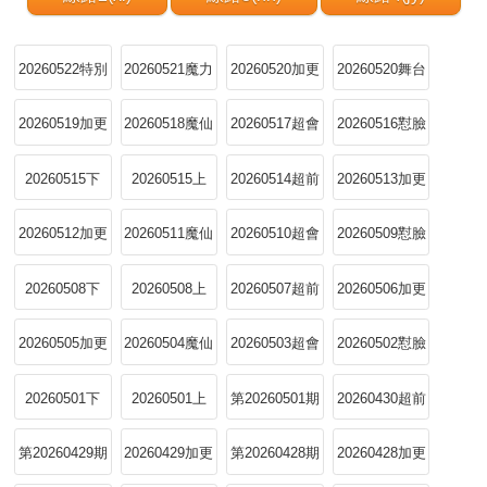
20260522特別
20260521魔力
20260520加更
20260520舞台
加更
Sir陪看
精編
20260519加更
20260518魔仙
20260517超會
20260516懟臉
堡
變
拍
20260515下
20260515上
20260514超前
20260513加更
彩蛋
20260512加更
20260511魔仙
20260510超會
20260509懟臉
堡
變
拍
20260508下
20260508上
20260507超前
20260506加更
彩蛋
20260505加更
20260504魔仙
20260503超會
20260502懟臉
堡
變
拍
20260501下
20260501上
第20260501期
20260430超前
唱享版
彩蛋
第20260429期
20260429加更
第20260428期
20260428加更