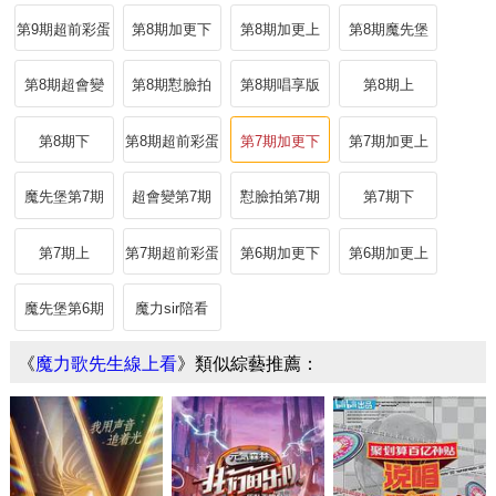
第9期超前彩蛋
第8期加更下
第8期加更上
第8期魔先堡
第8期超會變
第8期懟臉拍
第8期唱享版
第8期上
第8期下
第8期超前彩蛋
第7期加更下
第7期加更上
魔先堡第7期
超會變第7期
懟臉拍第7期
第7期下
第7期上
第7期超前彩蛋
第6期加更下
第6期加更上
魔先堡第6期
魔力sir陪看
《
魔力歌先生線上看
》類似綜藝推薦：