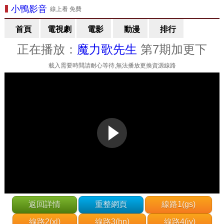
小鴨影音
線上看 免費
首頁
電視劇
電影
動漫
排行
正在播放：
魔力歌先生
第7期加更下
載入需要時間請耐心等待,無法播放更換資源線路
返回詳情
重整網頁
線路1(gs)
線路2(xl)
線路3(hn)
線路4(jy)