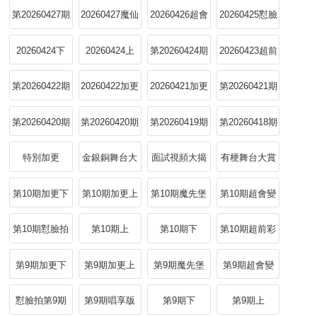
加更下
加更上
第20260427期
20260427魔仙
20260426超會
20260425懟臉
魔先堡
堡
變
拍
20260424下
20260424上
第20260424期
20260423超前
唱享版
彩蛋
第20260422期
20260422加更
20260421加更
第20260421期
加更下
加更上
第20260420期
第20260420期
第20260419期
第20260418期
魔力sir陪看
魔先堡
超會變
懟臉拍
特別加更
金銀銅舞台大
面試視頻大揭
有梗舞台大賞
賞
祕
第10期加更下
第10期加更上
第10期魔先堡
第10期超會變
第10期懟臉拍
第10期上
第10期下
第10期超前彩
蛋
第9期加更下
第9期加更上
第9期魔先堡
第9期超會變
懟臉拍第9期
第9期唱享版
第9期下
第9期上