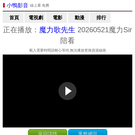
小鴨影音
線上看 免費
首頁
電視劇
電影
動漫
排行
正在播放：
魔力歌先生
20260521魔力Sir
陪看
載入需要時間請耐心等待,無法播放更換資源線路
返回詳情
重整網頁