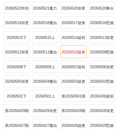
20260522特別
20260521魔力
20260520加更
20260520舞台
加更
Sir陪看
精編
20260519加更
20260518魔仙
20260517超會
20260516懟臉
堡
變
拍
20260515下
20260515上
20260514超前
20260513加更
彩蛋
20260512加更
20260511魔仙
20260510超會
20260509懟臉
堡
變
拍
20260508下
20260508上
20260507超前
20260506加更
彩蛋
20260505加更
20260504魔仙
20260503超會
20260502懟臉
堡
變
拍
20260501下
20260501上
第20260501期
20260430超前
唱享版
彩蛋
第20260429期
20260429加更
第20260428期
20260428加更
加更下
加更上
第20260427期
20260427魔仙
20260426超會
20260425懟臉