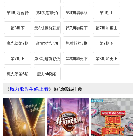
第8期超會變
第8期懟臉拍
第8期唱享版
第8期上
第8期下
第8期超前彩蛋
第7期加更下
第7期加更上
魔先堡第7期
超會變第7期
懟臉拍第7期
第7期下
第7期上
第7期超前彩蛋
第6期加更下
第6期加更上
魔先堡第6期
魔力sir陪看
《
魔力歌先生線上看
》類似綜藝推薦：