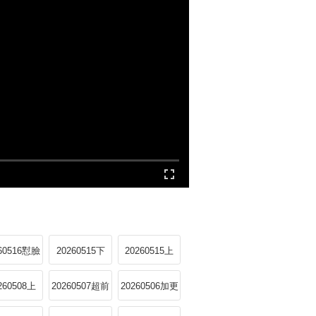
260516懟臉
20260515下
20260515上
拍
260508上
20260507超前
20260506加更