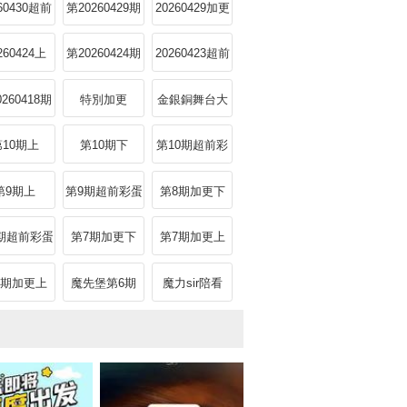
彩蛋
260430超前
第20260429期
20260429加更
彩蛋
加更下
260424上
第20260424期
20260423超前
唱享版
彩蛋
0260418期
特別加更
金銀銅舞台大
懟臉拍
賞
第10期上
第10期下
第10期超前彩
蛋
第9期上
第9期超前彩蛋
第8期加更下
期超前彩蛋
第7期加更下
第7期加更上
6期加更上
魔先堡第6期
魔力sir陪看