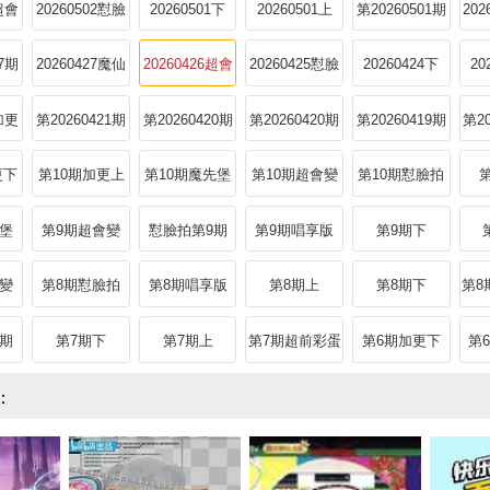
堡
變
拍
3超會
20260502懟臉
20260501下
20260501上
第20260501期
20
拍
唱享版
27期
20260427魔仙
20260426超會
20260425懟臉
20260424下
20
堡
變
拍
1加更
第20260421期
第20260420期
第20260420期
第20260419期
第2
加更上
魔力sir陪看
魔先堡
超會變
更下
第10期加更上
第10期魔先堡
第10期超會變
第10期懟臉拍
先堡
第9期超會變
懟臉拍第9期
第9期唱享版
第9期下
會變
第8期懟臉拍
第8期唱享版
第8期上
第8期下
第8
7期
第7期下
第7期上
第7期超前彩蛋
第6期加更下
第
：