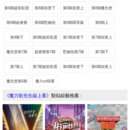
第9期超前彩蛋
第8期加更下
第8期加更上
第8期魔先堡
第8期超會變
第8期懟臉拍
第8期唱享版
第8期上
第8期下
第8期超前彩蛋
第7期加更下
第7期加更上
魔先堡第7期
超會變第7期
懟臉拍第7期
第7期下
第7期上
第7期超前彩蛋
第6期加更下
第6期加更上
魔先堡第6期
魔力sir陪看
《
魔力歌先生線上看
》類似綜藝推薦：