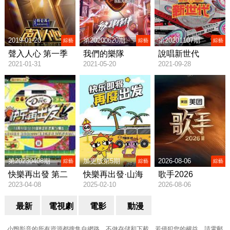
2019-01-20
第20200620期
第20201107期
綜藝
綜藝
綜藝
聲入人心 第一季
我們的樂隊
說唱新世代
2021-01-31
2021-05-20
2021-09-28
第20230408期
加更版第5期
2026-08-06
綜藝
綜藝
綜藝
快樂再出發 第二
快樂再出發·山海
歌手2026
2023-04-08
2025-02-10
2026-08-06
季
季
最新
電視劇
電影
動漫
小鴨影音的所有資源都搜集自網路，不做存儲和下載，若侵犯您的權益，請電郵