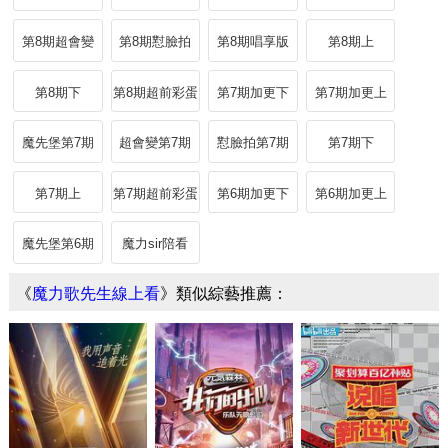
第8期超會變
第8期懟臉拍
第8期唱享版
第8期上
第8期下
第8期超前彩蛋
第7期加更下
第7期加更上
魔先堡第7期
超會變第7期
懟臉拍第7期
第7期下
第7期上
第7期超前彩蛋
第6期加更下
第6期加更上
魔先堡第6期
魔力sir陪看
《
魔力歌先生線上看
》類似綜藝推薦：