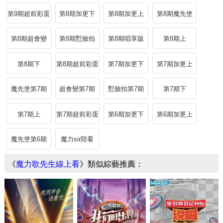
第9期超前彩蛋
第8期加更下
第8期加更上
第8期魔先堡
第8期超會變
第8期懟臉拍
第8期唱享版
第8期上
第8期下
第8期超前彩蛋
第7期加更下
第7期加更上
魔先堡第7期
超會變第7期
懟臉拍第7期
第7期下
第7期上
第7期超前彩蛋
第6期加更下
第6期加更上
魔先堡第6期
魔力sir陪看
《
魔力歌先生線上看
》類似綜藝推薦：