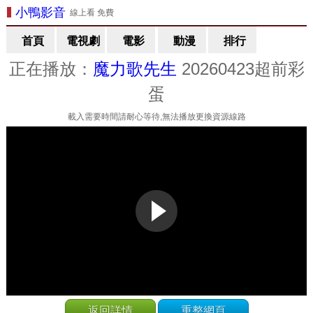
小鴨影音
線上看 免費
首頁
電視劇
電影
動漫
排行
正在播放：
魔力歌先生
20260423超前彩
蛋
載入需要時間請耐心等待,無法播放更換資源線路
返回詳情
重整網頁