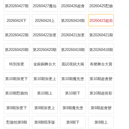
加更下
加更上
第20260427期
20260427魔仙
20260426超會
20260425懟臉
魔先堡
堡
變
拍
20260424下
20260424上
第20260424期
20260423超前
唱享版
彩蛋
第20260422期
20260422加更
20260421加更
第20260421期
加更下
加更上
第20260420期
第20260420期
第20260419期
第20260418期
魔力sir陪看
魔先堡
超會變
懟臉拍
特別加更
金銀銅舞台大
面試視頻大揭
有梗舞台大賞
賞
祕
第10期加更下
第10期加更上
第10期魔先堡
第10期超會變
第10期懟臉拍
第10期上
第10期下
第10期超前彩
蛋
第9期加更下
第9期加更上
第9期魔先堡
第9期超會變
懟臉拍第9期
第9期唱享版
第9期下
第9期上