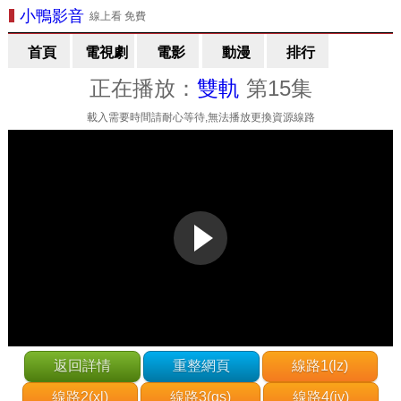
小鴨影音
線上看 免費
首頁
電視劇
電影
動漫
排行
正在播放：
雙軌
第15集
載入需要時間請耐心等待,無法播放更換資源線路
返回詳情
重整網頁
線路1(lz)
線路2(xl)
線路3(gs)
線路4(jy)