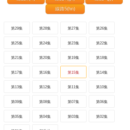
線路5(hn)
第29集
第28集
第27集
第26集
第25集
第24集
第23集
第22集
第21集
第20集
第19集
第18集
第17集
第16集
第15集
第14集
第13集
第12集
第11集
第10集
第09集
第08集
第07集
第06集
第05集
第04集
第03集
第02集