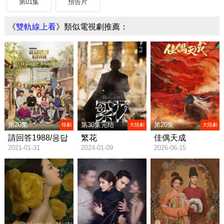
第01集
預告片
《
雙軌線上看
》類似電視劇推薦：
第20集
第30集完结
第20集
韓劇
大陸劇
大陸劇
請回答1988/응답
繁花
佳偶天成
2021-01-31
2024-01-09
2026-06-15
하라 1988