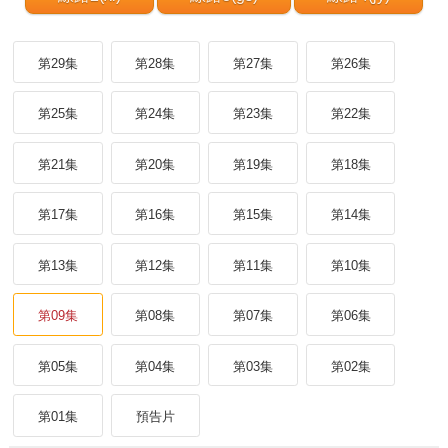
第29集
第28集
第27集
第26集
第25集
第24集
第23集
第22集
第21集
第20集
第19集
第18集
第17集
第16集
第15集
第14集
第13集
第12集
第11集
第10集
第09集
第08集
第07集
第06集
第05集
第04集
第03集
第02集
第01集
預告片