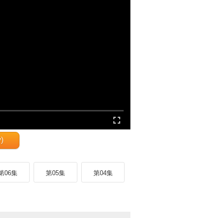
)
第06集
第05集
第04集