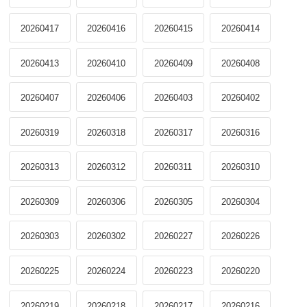
20260417
20260416
20260415
20260414
20260413
20260410
20260409
20260408
20260407
20260406
20260403
20260402
20260319
20260318
20260317
20260316
20260313
20260312
20260311
20260310
20260309
20260306
20260305
20260304
20260303
20260302
20260227
20260226
20260225
20260224
20260223
20260220
20260219
20260218
20260217
20260216