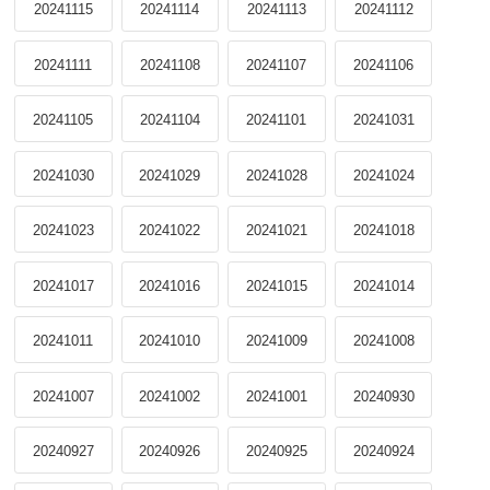
20241115
20241114
20241113
20241112
20241111
20241108
20241107
20241106
20241105
20241104
20241101
20241031
20241030
20241029
20241028
20241024
20241023
20241022
20241021
20241018
20241017
20241016
20241015
20241014
20241011
20241010
20241009
20241008
20241007
20241002
20241001
20240930
20240927
20240926
20240925
20240924