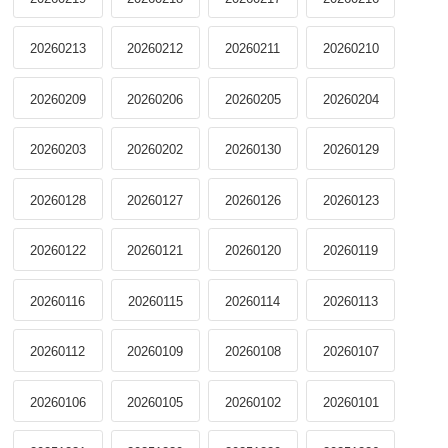
20260213
20260212
20260211
20260210
20260209
20260206
20260205
20260204
20260203
20260202
20260130
20260129
20260128
20260127
20260126
20260123
20260122
20260121
20260120
20260119
20260116
20260115
20260114
20260113
20260112
20260109
20260108
20260107
20260106
20260105
20260102
20260101