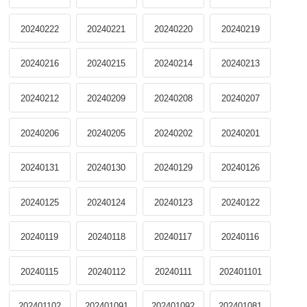
20240222
20240221
20240220
20240219
20240216
20240215
20240214
20240213
20240212
20240209
20240208
20240207
20240206
20240205
20240202
20240201
20240131
20240130
20240129
20240126
20240125
20240124
20240123
20240122
20240119
20240118
20240117
20240116
20240115
20240112
20240111
202401101
202401102
202401091
202401092
202401081