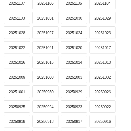
20251107
20251106
20251105
20251104
20251103
20251031
20251030
20251029
20251028
20251027
20251024
20251023
20251022
20251021
20251020
20251017
20251016
20251015
20251014
20251010
20251009
20251008
20251003
20251002
20251001
20250930
20250929
20250926
20250925
20250924
20250923
20250922
20250919
20250918
20250917
20250916