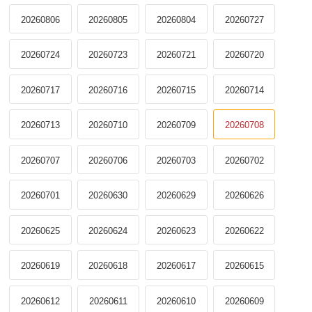
20260806
20260805
20260804
20260727
20260724
20260723
20260721
20260720
20260717
20260716
20260715
20260714
20260713
20260710
20260709
20260708
20260707
20260706
20260703
20260702
20260701
20260630
20260629
20260626
20260625
20260624
20260623
20260622
20260619
20260618
20260617
20260615
20260612
20260611
20260610
20260609