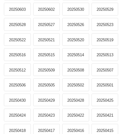
20250603
20250602
20250530
20250529
20250528
20250527
20250526
20250523
20250522
20250521
20250520
20250519
20250516
20250515
20250514
20250513
20250512
20250509
20250508
20250507
20250506
20250505
20250502
20250501
20250430
20250429
20250428
20250425
20250424
20250423
20250422
20250421
20250418
20250417
20250416
20250415