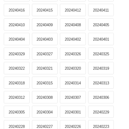
20240416
20240415
20240412
20240411
20240410
20240409
20240408
20240405
20240404
20240403
20240402
20240401
20240329
20240327
20240326
20240325
20240322
20240321
20240320
20240319
20240318
20240315
20240314
20240313
20240312
20240308
20240307
20240306
20240305
20240304
20240301
20240229
20240228
20240227
20240226
20240223