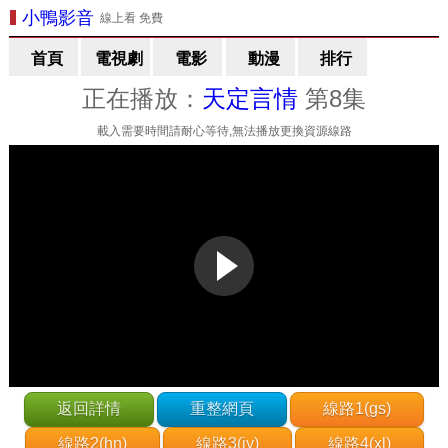
小鴨影音
線上看 免費
首頁
電視劇
電影
動漫
排行
正在播放：
天定言情
第8集
載入需要時間請耐心等待,無法播放更換資源線路
返回詳情
重整網頁
線路1(gs)
線路2(hn)
線路3(jy)
線路4(xl)