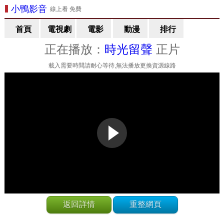
小鴨影音
線上看 免費
首頁
電視劇
電影
動漫
排行
正在播放：
時光留聲
正片
載入需要時間請耐心等待,無法播放更換資源線路
返回詳情
重整網頁