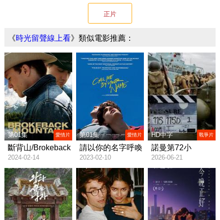
正片
《
時光留聲線上看
》類似電影推薦：
第01集
第01集
HD中字
愛情片
愛情片
戰爭片
斷背山/Brokeback
請以你的名字呼喚
諾曼第72小
2024-02-14
2023-02-10
2026-06-21
Mountain
我/Call Me by Your
時/Pressure
Name