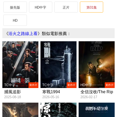
搶先版
HD中字
正片
第01集
HD
《
浴火之路線上看
》類似電影推薦：
TC中字
TC中字
HD中字
動作片
動作片
動作片
捕風追影
寒戰1994
全信沒收/The Rip
2025-08-18
2026-05-16
2026-02-17